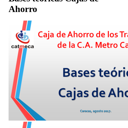
Ahorro