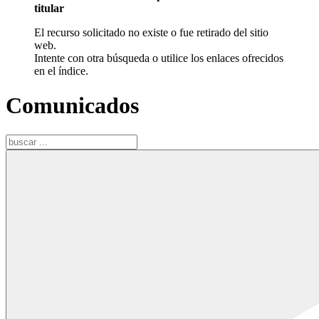
titular
El recurso solicitado no existe o fue retirado del sitio
web.
Intente con otra búsqueda o utilice los enlaces ofrecidos
en el índice.
Comunicados