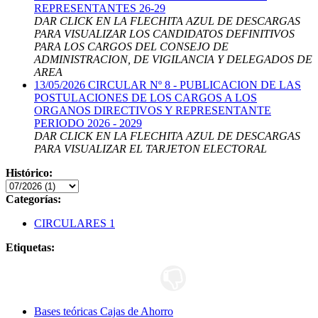
REPRESENTANTES 26-29
DAR CLICK EN LA FLECHITA AZUL DE DESCARGAS
PARA VISUALIZAR LOS CANDIDATOS DEFINITIVOS
PARA LOS CARGOS DEL CONSEJO DE
ADMINISTRACION, DE VIGILANCIA Y DELEGADOS DE
AREA
13/05/2026
CIRCULAR Nº 8 - PUBLICACION DE LAS
POSTULACIONES DE LOS CARGOS A LOS
ORGANOS DIRECTIVOS Y REPRESENTANTE
PERIODO 2026 - 2029
DAR CLICK EN LA FLECHITA AZUL DE DESCARGAS
PARA VISUALIZAR EL TARJETON ELECTORAL
Histórico:
Categorías:
CIRCULARES
1
Etiquetas:
Bases teóricas Cajas de Ahorro