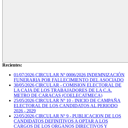
Recientes:
01/07/2026
CIRCULAR Nº 0006/2026 INDEMNIZACIÓN
FUNERARIA POR FALLECIMIENTO DEL ASOCIADO
30/05/2026
CIRCULAR - COMISION ELECTORAL DE
LA CAJA DE LOS TRABAJADORES DE LA C.A.
METRO DE CARACAS (COELECATMECA)
25/05/2026
CIRCULAR Nº 10 - INICIO DE CAMPAÑA
ELECTORAL DE LOS CANDIDATOS AL PERIODO
2026 - 2029
22/05/2026
CIRCULAR Nº 9 - PUBLICACION DE LOS
CANDIDATOS DEFINITIVOS A OPTAR A LOS
CARGOS DE LOS ORGANOS DIRECTIVOS Y