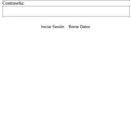
Contraseña:
Iniciar Sesión
Borrar Datos