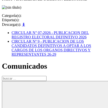
Categoría(s):
Etiqueta(s):
Descarga(s):
⇓
CIRCULAR N° 07-2026 - PUBLICACION DEL
REGISTRO ELECTORAL DEFINITIVO 2026
CIRCULAR Nº 9 - PUBLICACION DE LOS
CANDIDATOS DEFINITIVOS A OPTAR A LOS
CARGOS DE LOS ORGANOS DIRECTIVOS Y
REPRESENTANTES 26-29
Comunicados