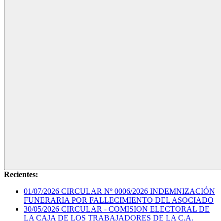
Recientes:
01/07/2026
CIRCULAR Nº 0006/2026 INDEMNIZACIÓN
FUNERARIA POR FALLECIMIENTO DEL ASOCIADO
30/05/2026
CIRCULAR - COMISION ELECTORAL DE
LA CAJA DE LOS TRABAJADORES DE LA C.A.