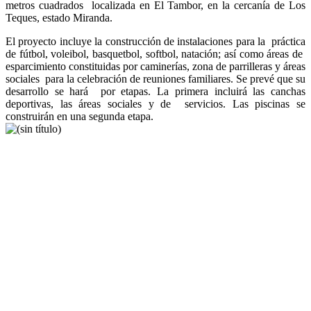
metros cuadrados localizada en El Tambor, en la cercanía de Los
Teques, estado Miranda.
El proyecto incluye la construcción de instalaciones para la práctica
de fútbol, voleibol, basquetbol, softbol, natación; así como áreas de
esparcimiento constituidas por caminerías, zona de parrilleras y áreas
sociales para la celebración de reuniones familiares. Se prevé que su
desarrollo se hará por etapas. La primera incluirá las canchas
deportivas, las áreas sociales y de servicios. Las piscinas se
construirán en una segunda etapa.