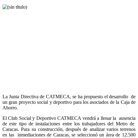
La Junta Directiva de CATMECA, se ha propuesto el desarrollo de
un gran proyecto social y deportivo para los asociados de la Caja de
Ahorro.
El Club Social y Deportivo CATMECA vendrá a llenar la ausencia
de este tipo de instalaciones entre los trabajadores del Metro de
Caracas. Para su construcción, después de analizar varios terrenos
en las inmediaciones de Caracas, se seleccionó un área de 12.500