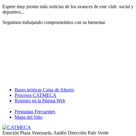
Espere muy pronto más noticias de los avances de este club social y
deportivo...
Seguimos trabajando comprometidos con su bienestar.
Bases teóricas Cajas de Ahorro
Procesos CATMECA
Registro en la Página Web
Preguntas Frecuentes
Mapa del Sitio
Estación Plaza Venezuela, Andén Dirección Palo Verde